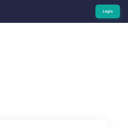
Login