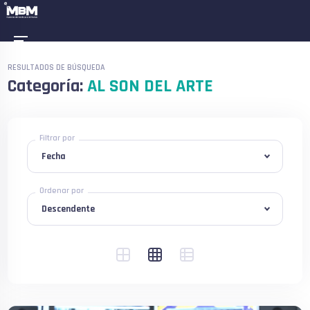
RESULTADOS DE BÚSQUEDA
Categoría:
AL SON DEL ARTE
Filtrar por
Ordenar por