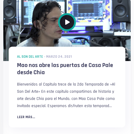
AL SON DEL ARTE
-
MARZO 24, 2021
Mao nos abre las puertas de Casa Pale
desde Chia
Bienvenidos al Capitulo trece de la 2da Temporada de »Al
Son Del Arte» En este capitulo compartimos de historia y
arte desde Chia para el Mundo, con Mao Casa Pale como
invitado especial. Esperamos disfruten esta temporad...
LEER MÁS...