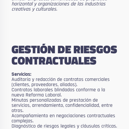
horizontal y organizaciones de las industrias
creativas y culturales.
GESTIÓN DE RIESGOS
CONTRACTUALES
Servicios:
Auditoría y redacción de contratos comerciales
(clientes, proveedores, aliados).
Contratos laborales blindados conforme a la
nueva Reforma Laboral.
Minutas personalizadas de prestación de
servicios, arrendamiento, confidencialidad, entre
otros.
Acompañamiento en negociaciones contractuales
complejas.
Diagnóstico de riesgos legales y cláusulas críticas.