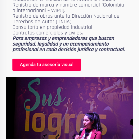
Registro de marca y nombre comercial (Colombia
o internacional – WIPO).
Registro de obras ante la Dirección Nacional de
Derechos de Autor (DNDA):
Consultoría en propiedad industrial
Contratos comerciales y civiles.
Para empresas y emprendedores que buscan
seguridad, legalidad y un acompañamiento
profesional en cada decisión jurídica y contractual.
Agenda tu asesoría visual