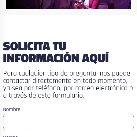
SOLICITA TU
INFORMACIÓN AQUÍ
Para cualquier tipo de pregunta, nos puede
contactar directamente en todo momento,
ya sea por teléfono, por correo electrónico o
a través de este formulario.
Nombre