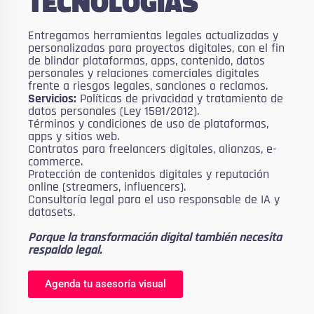
TECNOLOGÍAS
Entregamos herramientas legales actualizadas y
personalizadas para proyectos digitales, con el fin
de blindar plataformas, apps, contenido, datos
personales y relaciones comerciales digitales
frente a riesgos legales, sanciones o reclamos.
Servicios:
Políticas de privacidad y tratamiento de
datos personales (Ley 1581/2012).
Términos y condiciones de uso de plataformas,
apps y sitios web.
Contratos para freelancers digitales, alianzas, e-
commerce.
Protección de contenidos digitales y reputación
online (streamers, influencers).
Consultoría legal para el uso responsable de IA y
datasets.
Porque la transformación digital también necesita
respaldo legal.
Agenda tu asesoría visual