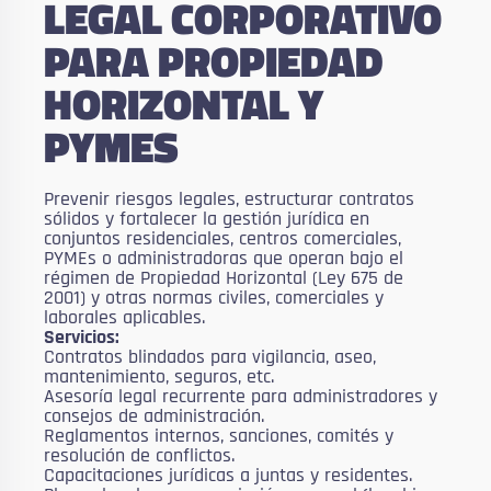
LEGAL CORPORATIVO
PARA PROPIEDAD
HORIZONTAL Y
PYMES
Prevenir riesgos legales, estructurar contratos
sólidos y fortalecer la gestión jurídica en
conjuntos residenciales, centros comerciales,
PYMEs o administradoras que operan bajo el
régimen de Propiedad Horizontal (Ley 675 de
2001) y otras normas civiles, comerciales y
laborales aplicables.
Servicios:
Contratos blindados para vigilancia, aseo,
mantenimiento, seguros, etc.
Asesoría legal recurrente para administradores y
consejos de administración.
Reglamentos internos, sanciones, comités y
resolución de conflictos.
Capacitaciones jurídicas a juntas y residentes.