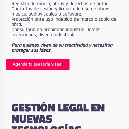
Registro de marca, obras y derechos de autor.
Contratos de cesión y licencia de uso de obras,
música, audiovisuales o software.
Protección ante uso indebido de marca o copia de
obra.
Consultoría en propiedad industrial: lemas,
invenciones, diseño industrial.
Para quienes viven de su creatividad y necesitan
proteger sus ideas.
Agenda tu asesoría visual
GESTIÓN LEGAL EN
NUEVAS