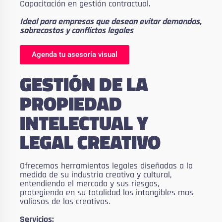
Capacitación en gestión contractual.
Ideal para empresas que desean evitar demandas,
sobrecostos y conflictos legales
Agenda tu asesoría visual
GESTIÓN DE LA
PROPIEDAD
INTELECTUAL Y
LEGAL CREATIVO
Ofrecemos herramientas legales diseñadas a la
medida de su industria creativa y cultural,
entendiendo el mercado y sus riesgos,
protegiendo en su totalidad los intangibles mas
valiosos de los creativos.
Servicios: