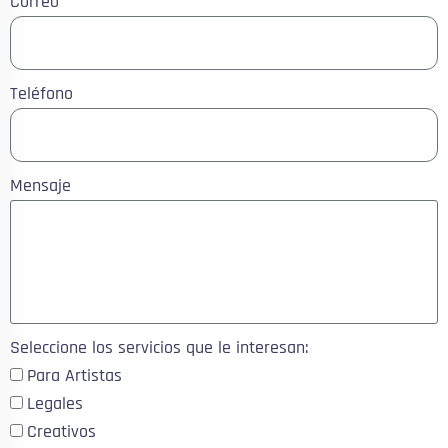
Correo
Teléfono
Mensaje
Seleccione los servicios que le interesan:
Para Artistas
Legales
Creativos