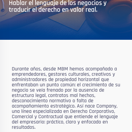
Hablar el lenguaje de los negocios y
traducir el derecho en valor real.
Durante años, desde MBM hemos acompañado a
emprendedores, gestores culturales, creativos y
administradores de propiedad horizontal que
enfrentaban un punto común: el crecimiento de su
negocio se veía frenado por la ausencia de
estructura legal, contratos mal hechos,
desconocimiento normativo o falta de
acompañamiento estratégico. Así nace Company,
una línea especializada en Derecho Corporativo,
Comercial y Contractual que entiende el lenguaje
del empresario: práctico, claro y enfocado en
resultados.