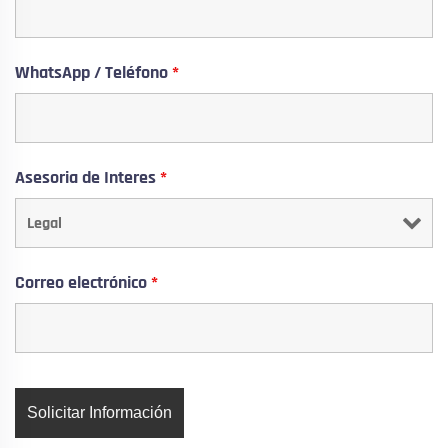
WhatsApp / Teléfono
*
Asesoria de Interes
*
Correo electrónico
*