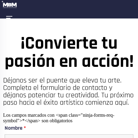
¡Convierte tu
pasión en acción!
Déjanos ser el puente que eleva tu arte.
Completa el formulario de contacto y
déjanos potenciar tu creatividad. Tu próximo
paso hacia el éxito artístico comienza aquí.
Los campos marcados con <span class="ninja-forms-req-
symbol">*</span> son obligatorios
Nombre
*