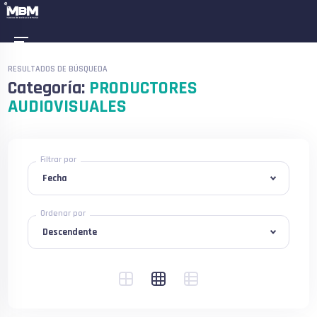
RESULTADOS DE BÚSQUEDA
Categoría:
PRODUCTORES
AUDIOVISUALES
Filtrar por
Ordenar por