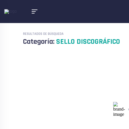
RESULTADOS DE BÚSQUEDA
Categoría:
SELLO DISCOGRÁFICO