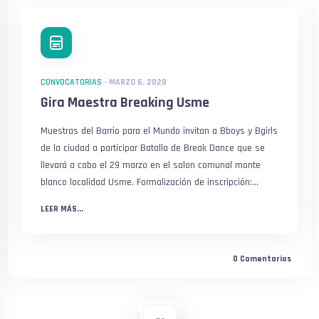
CONVOCATORIAS
-
MARZO 6, 2020
Gira Maestra Breaking Usme
Muestras del Barrio para el Mundo invitan a Bboys y Bgirls
de la ciudad a participar Batalla de Break Dance que se
llevará a cabo el 29 marzo en el salon comunal monte
blanco localidad Usme. Formalización de inscripción:...
LEER MÁS...
0
Comentarios