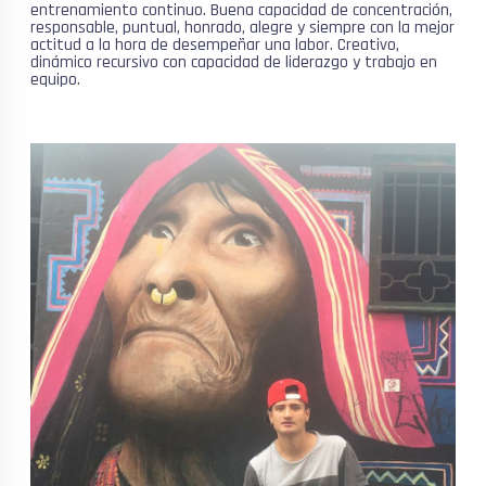
entrenamiento continuo. Buena capacidad de concentración,
responsable, puntual, honrado, alegre y siempre con la mejor
actitud a la hora de desempeñar una labor. Creativo,
dinámico recursivo con capacidad de liderazgo y trabajo en
equipo.