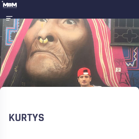
KURTYS