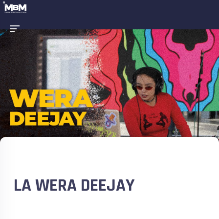
LA WERA DEEJAY