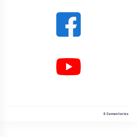
0
Comentarios