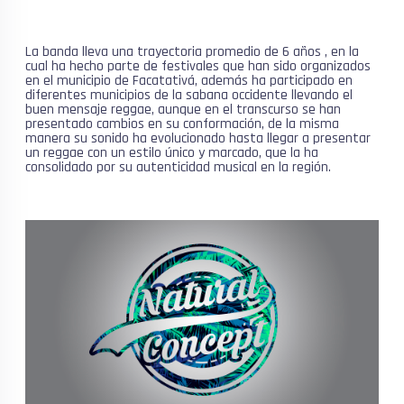
La banda lleva una trayectoria promedio de 6 años , en la
cual ha hecho parte de festivales que han sido organizados
en el municipio de Facatativá, además ha participado en
diferentes municipios de la sabana occidente llevando el
buen mensaje reggae, aunque en el transcurso se han
presentado cambios en su conformación, de la misma
manera su sonido ha evolucionado hasta llegar a presentar
un reggae con un estilo único y marcado, que la ha
consolidado por su autenticidad musical en la región.