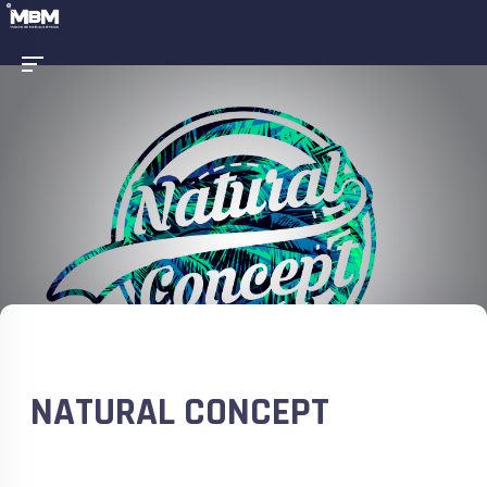
NATURAL CONCEPT