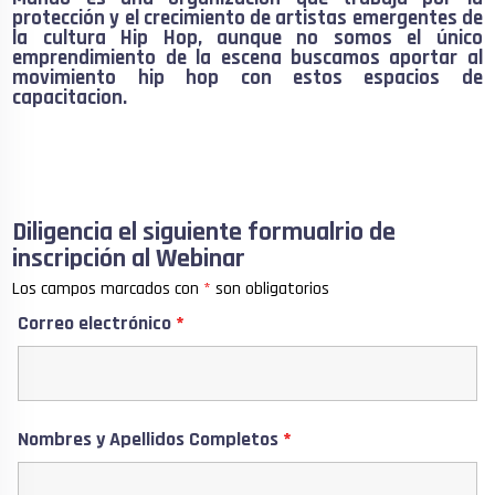
protección y el crecimiento de artistas emergentes de
la cultura Hip Hop, aunque no somos el único
emprendimiento de la escena buscamos aportar al
movimiento hip hop con estos espacios de
capacitacion.
Diligencia el siguiente formualrio de
inscripción al Webinar
Los campos marcados con
*
son obligatorios
Correo electrónico
*
Nombres y Apellidos Completos
*