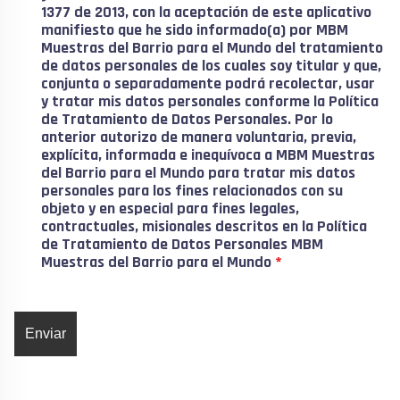
1377 de 2013, con la aceptación de este aplicativo
manifiesto que he sido informado(a) por MBM
Muestras del Barrio para el Mundo del tratamiento
de datos personales de los cuales soy titular y que,
conjunta o separadamente podrá recolectar, usar
y tratar mis datos personales conforme la Política
de Tratamiento de Datos Personales. Por lo
anterior autorizo de manera voluntaria, previa,
explícita, informada e inequívoca a MBM Muestras
del Barrio para el Mundo para tratar mis datos
personales para los fines relacionados con su
objeto y en especial para fines legales,
contractuales, misionales descritos en la Política
de Tratamiento de Datos Personales MBM
Muestras del Barrio para el Mundo
*