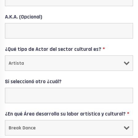
A.K.A. (Opcional)
¿Qué tipo de Actor del sector cultural es?
*
Si seleccionó otro ¿cuál?
¿En qué Área desarrolla su labor artística y cultural?
*