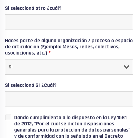
Si seleccionó otro ¿cuál?
Haces parte de alguna organización / proceso o espacio
de articulación (Ejemplo: Mesas, redes, colectivos,
asociaciones, etc.)
*
Si seleccionó SI ¿Cuál?
Dando cumplimiento a lo dispuesto en la Ley 1581
de 2012, "Por el cual se dictan disposiciones
generales para la protección de datos personales"
y de conformidad con lo señalado en el Decreto