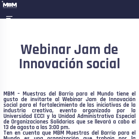
Webinar Jam de
Innovación social
MBM – Muestras del Barrio para el Mundo tiene el
gusto de invitarte al Webinar Jam de Innovación
social para el fortalecimiento de las iniciativas de la
industria creativa, evento organizado por la
Universidad ECCI y la Unidad Administrativa Especial
de Organizaciones Solidarias que se llevará a cabo el
13 de agosto a las 3:00 pm.
Ten en cuenta que MBM Muestras del Barrio para el
Mundo es una organización que trabaja por la