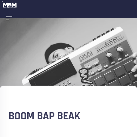
BOOM BAP BEAK