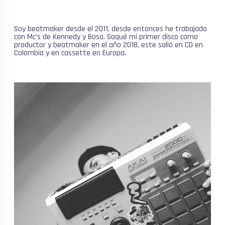
Soy beatmaker desde el 2011, desde entonces he trabajado
con Mc’s de Kennedy y Bosa. Saqué mi primer disco como
productor y beatmaker en el año 2018, este salió en CD en
Colombia y en cassette en Europa.