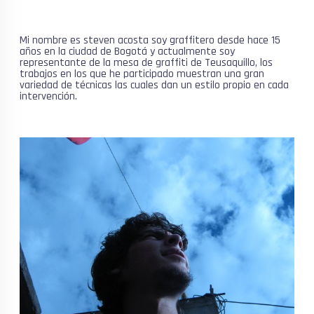
Mi nombre es steven acosta soy graffitero desde hace 15
años en la ciudad de Bogotá y actualmente soy
representante de la mesa de graffiti de Teusaquillo, los
trabajos en los que he participado muestran una gran
variedad de técnicas las cuales dan un estilo propio en cada
intervención.