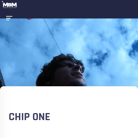
CHIP ONE