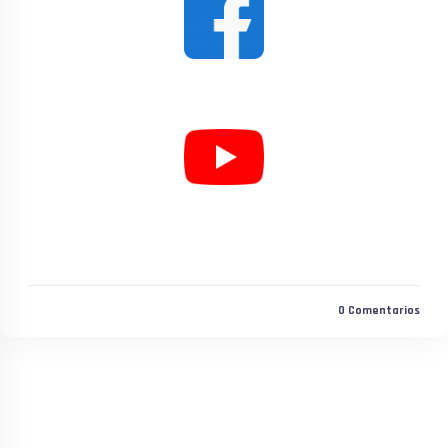
0
Comentarios