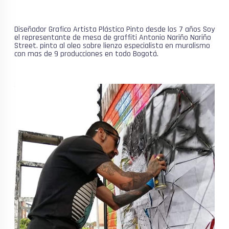
Diseñador Grafico Artista Plástico Pinto desde los 7 años Soy
el representante de mesa de graffiti Antonio Nariño Nariño
Street. pinto al oleo sobre lienzo especialista en muralismo
con mas de 9 producciones en todo Bogotá.