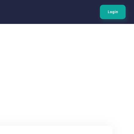
Login