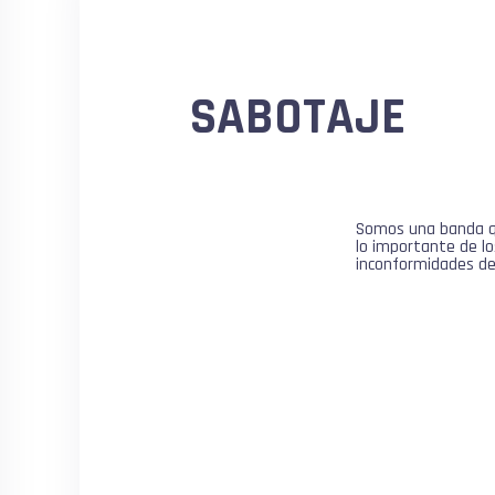
SABOTAJE
Somos una banda qu
lo importante de los
inconformidades de 