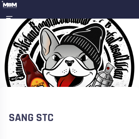
SANG STC