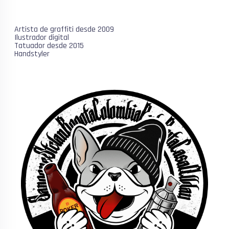
Artista de graffiti desde 2009
Ilustrador digital
Tatuador desde 2015
Handstyler