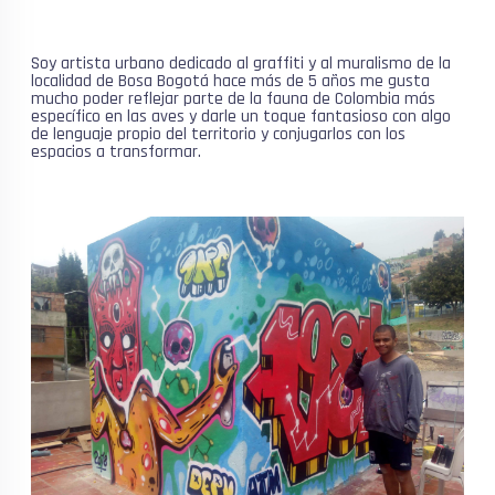
Soy artista urbano dedicado al graffiti y al muralismo de la
localidad de Bosa Bogotá hace más de 5 años me gusta
mucho poder reflejar parte de la fauna de Colombia más
específico en las aves y darle un toque fantasioso con algo
de lenguaje propio del territorio y conjugarlos con los
espacios a transformar.