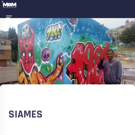
SIAMES