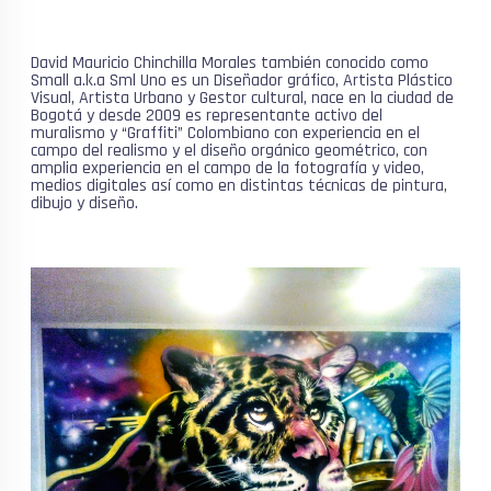
David Mauricio Chinchilla Morales también conocido como
Small a.k.a Sml Uno es un Diseñador gráfico, Artista Plástico
Visual, Artista Urbano y Gestor cultural, nace en la ciudad de
Bogotá y desde 2009 es representante activo del
muralismo y “Graffiti” Colombiano con experiencia en el
campo del realismo y el diseño orgánico geométrico, con
amplia experiencia en el campo de la fotografía y video,
medios digitales así como en distintas técnicas de pintura,
dibujo y diseño.