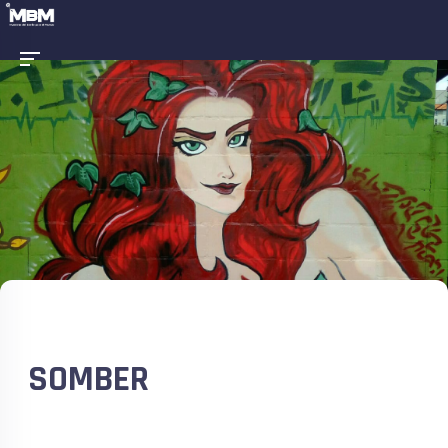
SOMBER