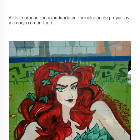
Artista urbano con experiencia en formulación de proyectos
y trabajo comunitario