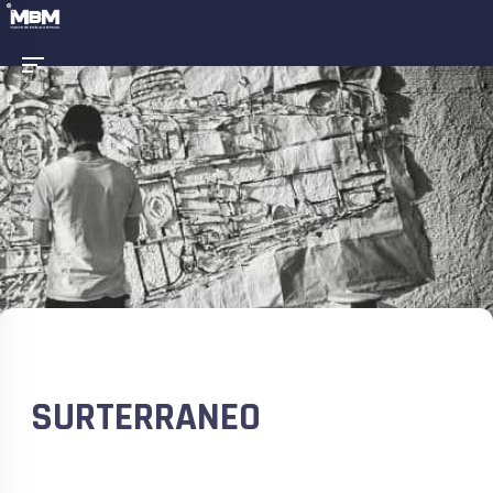
SURTERRANEO