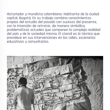
Historiador y muralista colombiano. Habitante de la ciudad
capital, Bogotá. En su trabajo combina conocimientos
propios del estudio del pasado con sucesos del presente,
con la intención de retratar, de manera simbólica,
problemáticas actuales que componen la compleja realidad
del país y de la sociedad misma. El stencil es la técnica que
prevalece en sus intervenciones en las calles, escenarios
educativos y comunitarios.