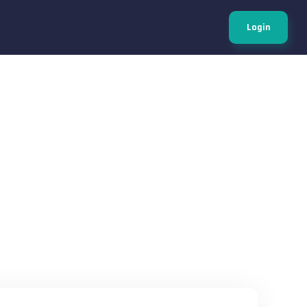
Login